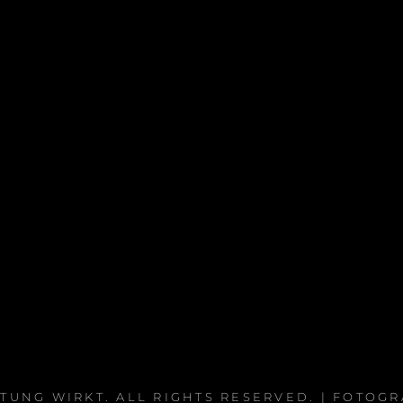
TUNG WIRKT
. ALL RIGHTS RESERVED. | FOTOG