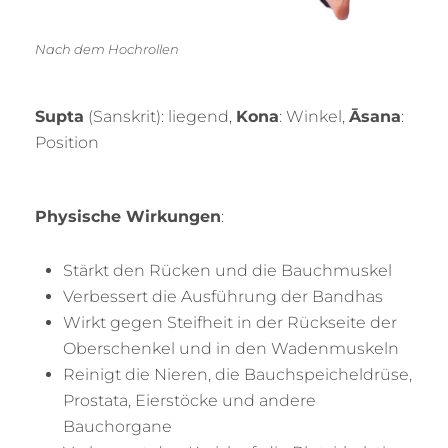
Nach dem Hochrollen
Supta
(Sanskrit): liegend,
Kona
: Winkel,
Ā
sana
:
Position
Physische Wirkungen
:
Stärkt den Rücken und die Bauchmuskel
Verbessert die Ausführung der Bandhas
Wirkt gegen Steifheit in der Rückseite der
Oberschenkel und in den Wadenmuskeln
Reinigt die Nieren, die Bauchspeicheldrüse,
Prostata, Eierstöcke und andere
Bauchorgane