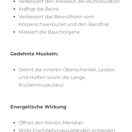
Verbessert den Kreislauf, die Blutzirkulation
Kräftigt die Beine
Verbessert das Bewußtsein vom
Körperschwerpunkt und den Bandhas
Massiert die Bauchorgane
Gedehnte Muskeln:
Dehnt die inneren Oberschenkel, Leisten
und Hüften sowie die Lange
Rückenmuskulatur
Energetische Wirkung
:
Öffnet den Nieren-Meridian
Wirkt Erschöpfungszuständen entgegen