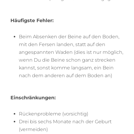
Häufigste Fehler:
Beim Absenken der Beine auf den Boden,
mit den Fersen landen, statt auf den
angespannten Waden (dies ist nur möglich,
wenn Du die Beine schon ganz strecken
kannst, sonst komme langsam, ein Bein
nach dem anderen auf dem Boden an)
Einschränkungen:
Rückenprobleme (vorsichtig)
Drei bis sechs Monate nach der Geburt
(vermeiden)