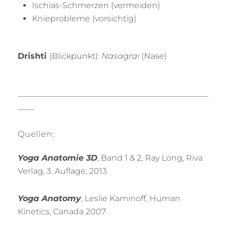
Ischias-Schmerzen (vermeiden)
Knieprobleme (vorsichtig)
Drishti
(Blickpunkt):
Nasagrai
(Nase)
_______________________________________________
____
Quellen:
Yoga Anatomie 3D
, Band 1 & 2, Ray Long, Riva
Verlag, 3. Auflage, 2013
Yoga Anatomy
, Leslie Kaminoff, Human
Kinetics, Canada 2007